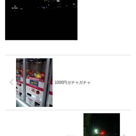
1000円ガチャガチャ