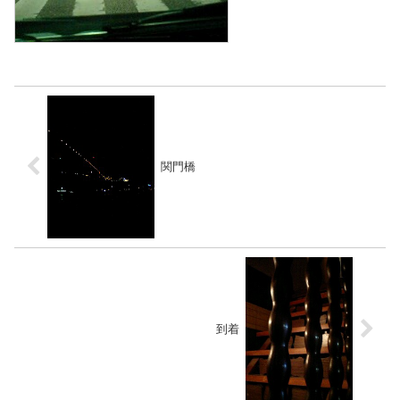
関門橋
到着