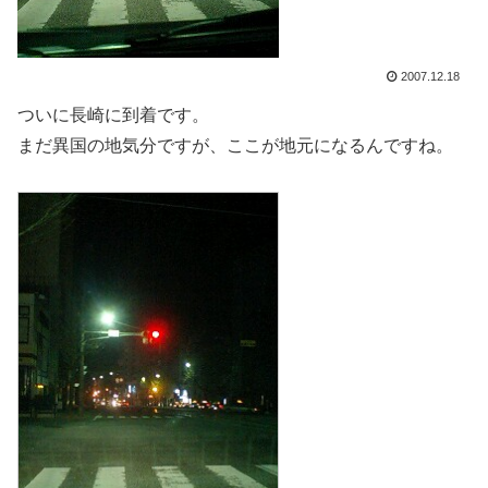
2007.12.18
ついに長崎に到着です。
まだ異国の地気分ですが、ここが地元になるんですね。