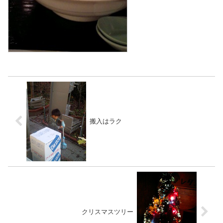
搬入はラク
クリスマスツリー