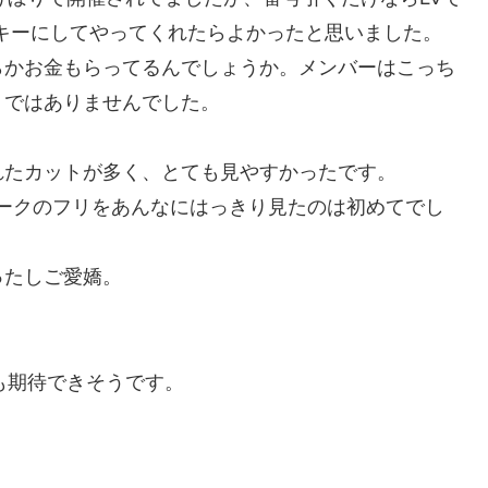
キーにしてやってくれたらよかったと思いました。
らかお金もらってるんでしょうか。メンバーはこっち
トではありませんでした。
れたカットが多く、とても見やすかったです。
ースのマークのフリをあんなにはっきり見たのは初めてでし
ったしご愛嬌。
も期待できそうです。