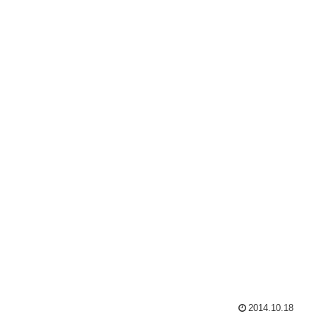
2014.10.18