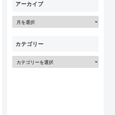
アーカイブ
カテゴリー