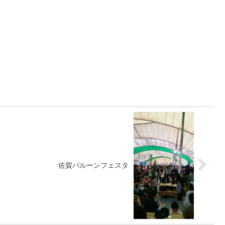
佐賀バルーンフェスタ