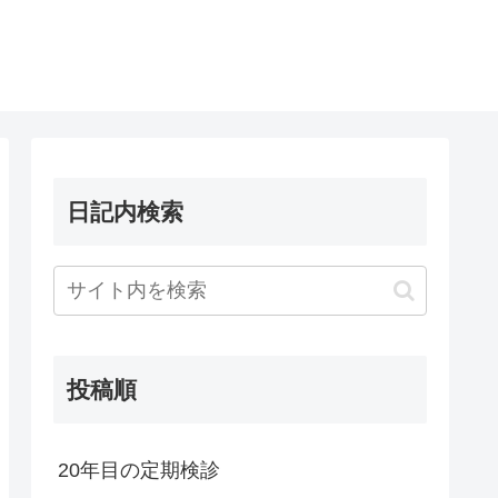
日記内検索
投稿順
20年目の定期検診