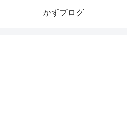
かずブログ