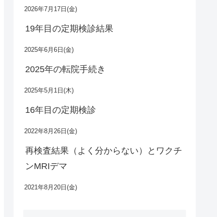
2026年7月17日(金)
19年目の定期検診結果
2025年6月6日(金)
2025年の転院手続き
2025年5月1日(木)
16年目の定期検診
2022年8月26日(金)
再検査結果（よく分からない）とワクチ
ンMRIデマ
2021年8月20日(金)