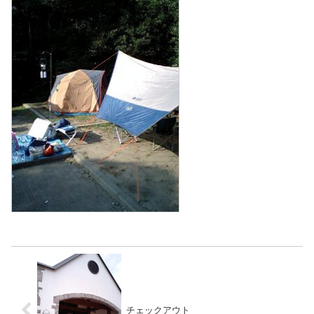
チェックアウト