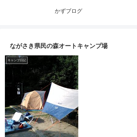
かずブログ
ながさき県民の森オートキャンプ場
キャンプ日記