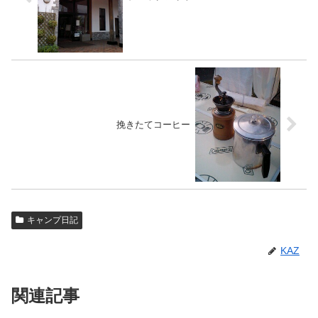
挽きたてコーヒー
キャンプ日記
KAZ
関連記事