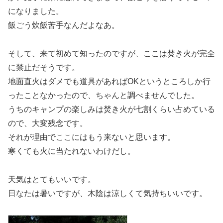
になりました。
飯ごう炊飯苦手なんだよなあ。
そして、来て初めて知ったのですが、ここは焚き火が完全
に禁止だそうです。
地面直火はダメでも道具があればOKというところしか行
ったことなかったので、ちゃんと調べませんでした。
うちのキャンプの楽しみは焚き火が七割くらい占めている
ので、大変残念です。
それが理由でここにはもう来ないと思います。
寒くても火に当たれないわけだし。
天気はとてもいいです。
日なたは暑いですが、木陰は涼しくて気持ちいいです。