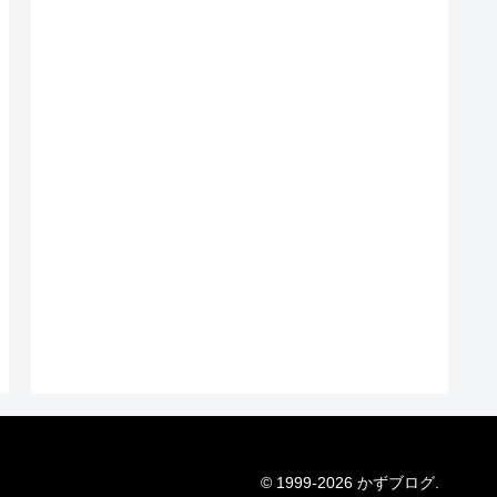
© 1999-2026 かずブログ.