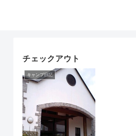
チェックアウト
キャンプ日記