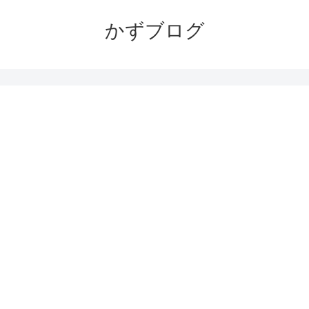
かずブログ