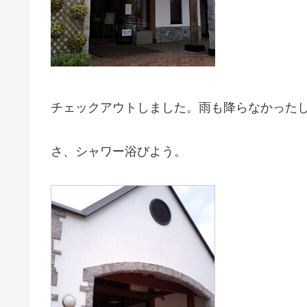
チェックアウトしました。雨も降らなかった
さ、シャワー浴びよう。