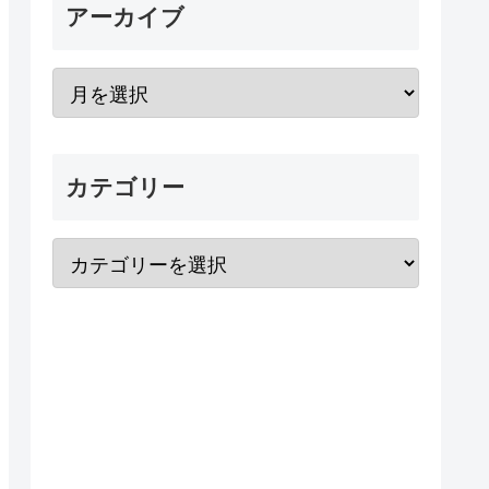
アーカイブ
カテゴリー