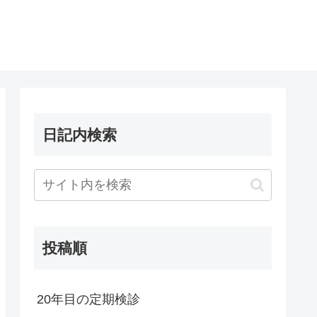
日記内検索
投稿順
20年目の定期検診