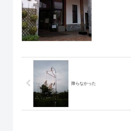
降らなかった