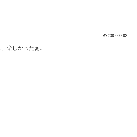
2007.09.02
し、楽しかったぁ。