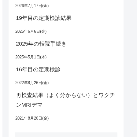
2026年7月17日(金)
19年目の定期検診結果
2025年6月6日(金)
2025年の転院手続き
2025年5月1日(木)
16年目の定期検診
2022年8月26日(金)
再検査結果（よく分からない）とワクチ
ンMRIデマ
2021年8月20日(金)