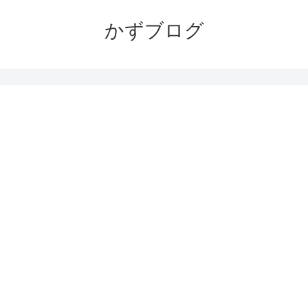
かずブログ