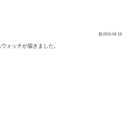
2010.04.19
ムウォッチが届きました。