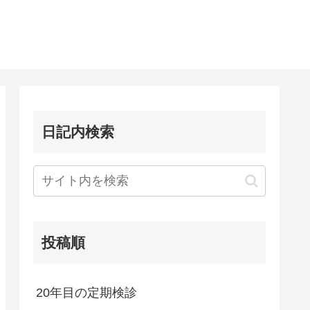
日記内検索
投稿順
20年目の定期検診