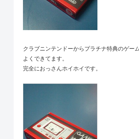
クラブニンテンドーからプラチナ特典のゲー
よくできてます。
完全におっさんホイホイです。