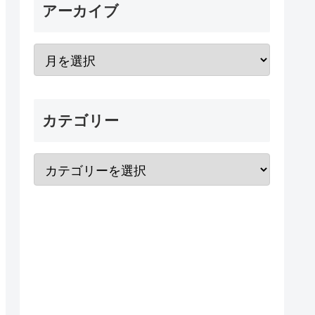
アーカイブ
カテゴリー