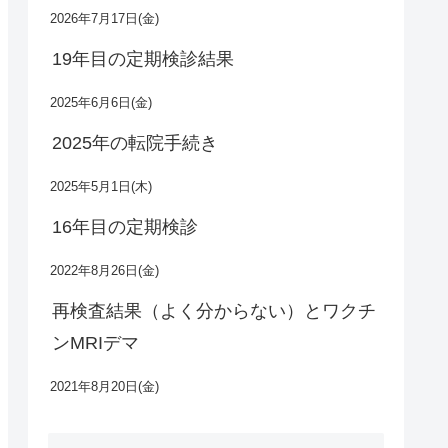
2026年7月17日(金)
19年目の定期検診結果
2025年6月6日(金)
2025年の転院手続き
2025年5月1日(木)
16年目の定期検診
2022年8月26日(金)
再検査結果（よく分からない）とワクチ
ンMRIデマ
2021年8月20日(金)