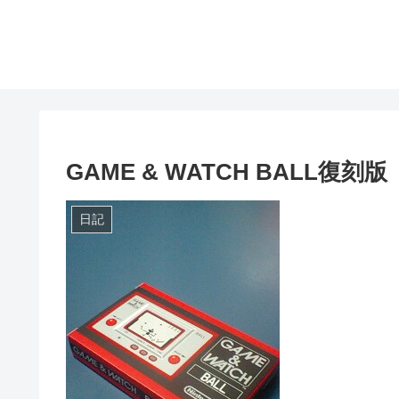
GAME & WATCH BALL復刻版
日記