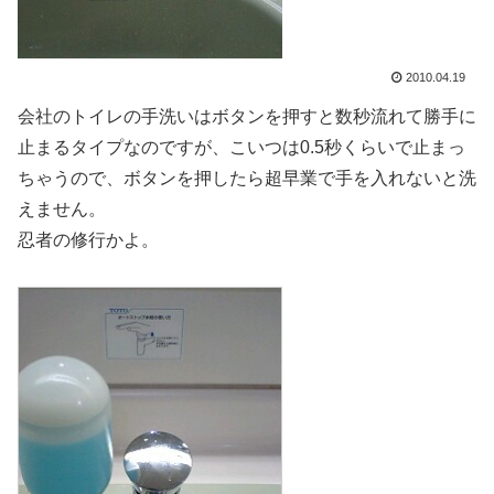
2010.04.19
会社のトイレの手洗いはボタンを押すと数秒流れて勝手に
止まるタイプなのですが、こいつは0.5秒くらいで止まっ
ちゃうので、ボタンを押したら超早業で手を入れないと洗
えません。
忍者の修行かよ。