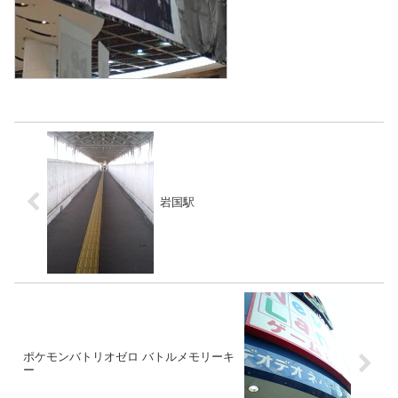
岩国駅
ポケモンバトリオゼロ バトルメモリーキ
ー