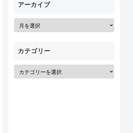
アーカイブ
カテゴリー