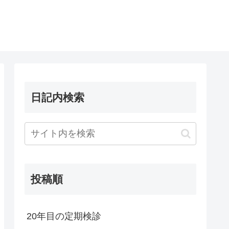
日記内検索
投稿順
20年目の定期検診