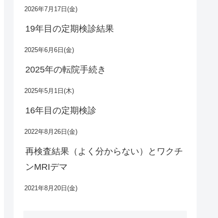
2026年7月17日(金)
19年目の定期検診結果
2025年6月6日(金)
2025年の転院手続き
2025年5月1日(木)
16年目の定期検診
2022年8月26日(金)
再検査結果（よく分からない）とワクチ
ンMRIデマ
2021年8月20日(金)