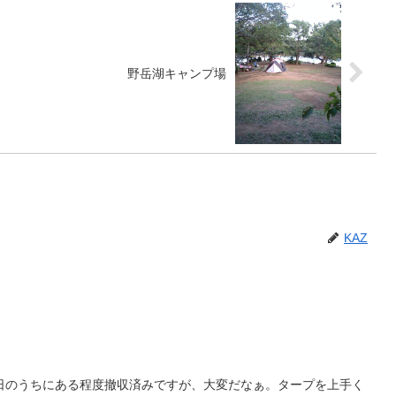
野岳湖キャンプ場
KAZ
日のうちにある程度撤収済みですが、大変だなぁ。タープを上手く