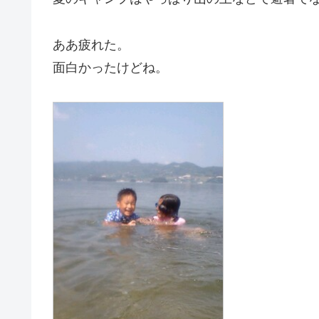
ああ疲れた。
面白かったけどね。