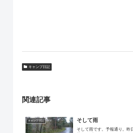
キャンプ日記
関連記事
そして雨
キャンプ日記
そして雨です。予報通り。昨