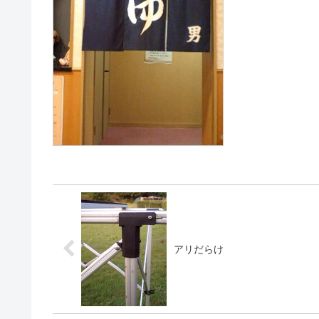
アリだらけ