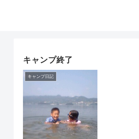
キャンプ終了
キャンプ日記