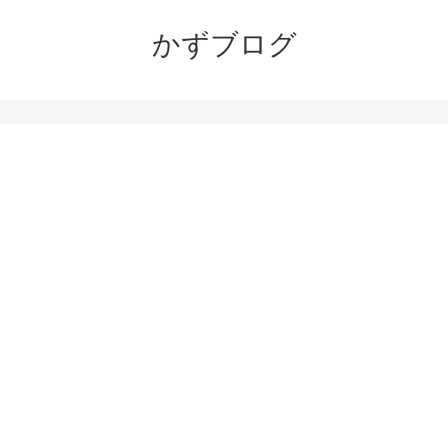
かずブログ