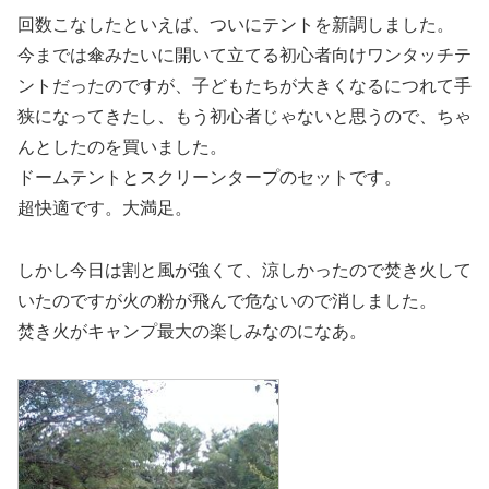
回数こなしたといえば、ついにテントを新調しました。
今までは傘みたいに開いて立てる初心者向けワンタッチテ
ントだったのですが、子どもたちが大きくなるにつれて手
狭になってきたし、もう初心者じゃないと思うので、ちゃ
んとしたのを買いました。
ドームテントとスクリーンタープのセットです。
超快適です。大満足。
しかし今日は割と風が強くて、涼しかったので焚き火して
いたのですが火の粉が飛んで危ないので消しました。
焚き火がキャンプ最大の楽しみなのになあ。