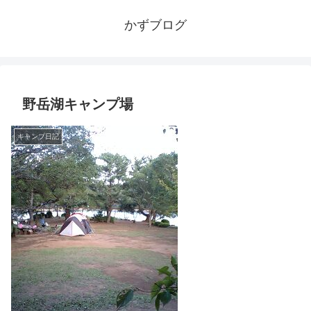
かずブログ
野岳湖キャンプ場
キャンプ日記