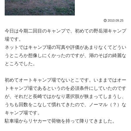
2010.09.25
今日は今期二回目のキャンプで、初めての野岳湖キャンプ
場です。
ネットではキャンプ場の写真や評価があまりなくてどうい
うところか想像しにくかったのですが、湖のそばの綺麗な
ところでした。
初めてオートキャンプ場でないとこです。いままではオー
トキャンプ場であるというのを必須条件にしていたのです
が、それだと長崎ではかなり選択肢が狭まってしまうし、
うちも回数をこなして慣れてきたので、ノーマル（？）な
キャンプ場です。
駐車場からリヤカーで荷物を持って降りてきました。