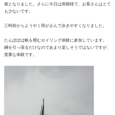
催となりました。さらに今日は雨模様で、お客さんはとて
も少ないです。
三時前からようやく雨が止んで歩きやすくなりました。
たんぽぽは帆を畳むセイリング体験に参加しています。
綱を引っ張るだけなのであまり楽しそうではないですが、
貴重な体験です。