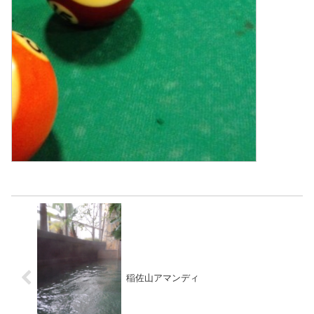
稲佐山アマンディ