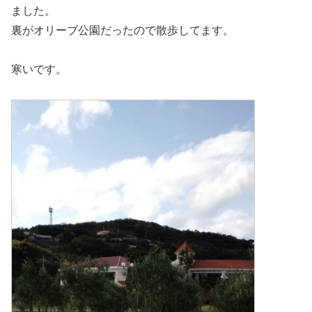
ました。
裏がオリーブ公園だったので散歩してます。
寒いです。