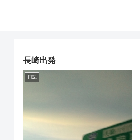
長崎出発
日記