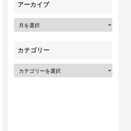
アーカイブ
カテゴリー