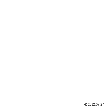
2012.07.27