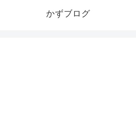
かずブログ