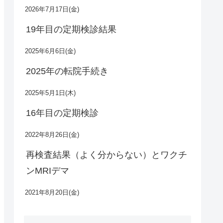
2026年7月17日(金)
19年目の定期検診結果
2025年6月6日(金)
2025年の転院手続き
2025年5月1日(木)
16年目の定期検診
2022年8月26日(金)
再検査結果（よく分からない）とワクチ
ンMRIデマ
2021年8月20日(金)