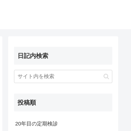
日記内検索
投稿順
20年目の定期検診