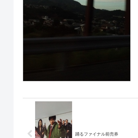
踊るファイナル前売券