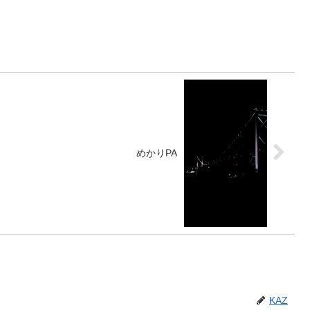
めかりPA
KAZ