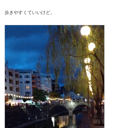
歩きやすくていいけど。