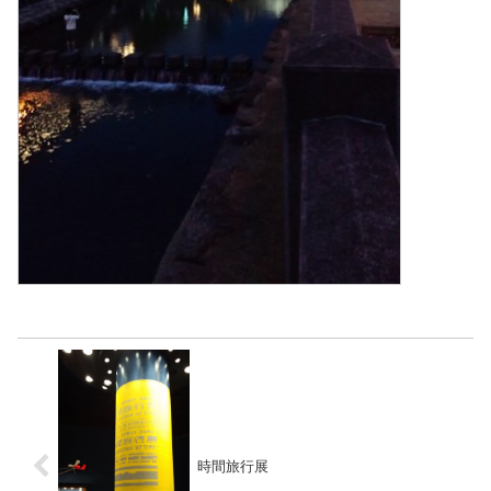
時間旅行展