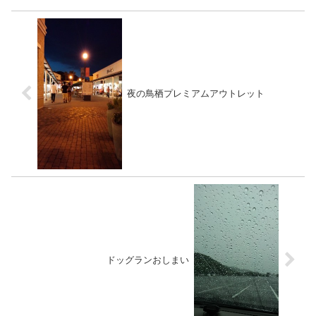
夜の鳥栖プレミアムアウトレット
ドッグランおしまい