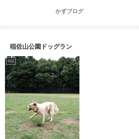
かずブログ
稲佐山公園ドッグラン
日記