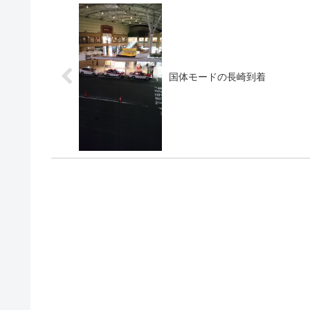
国体モードの長崎到着