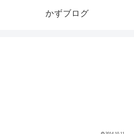
かずブログ
2014.10.11