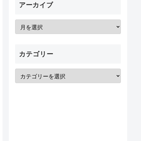
アーカイブ
カテゴリー