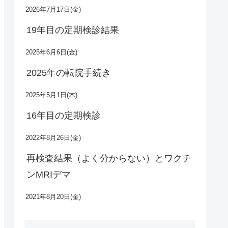
2026年7月17日(金)
19年目の定期検診結果
2025年6月6日(金)
2025年の転院手続き
2025年5月1日(木)
16年目の定期検診
2022年8月26日(金)
再検査結果（よく分からない）とワクチ
ンMRIデマ
2021年8月20日(金)