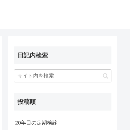
日記内検索
投稿順
20年目の定期検診