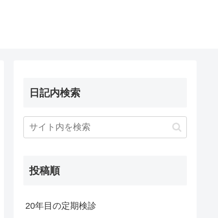
日記内検索
投稿順
20年目の定期検診