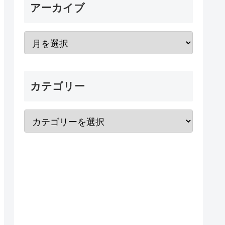
アーカイブ
カテゴリー