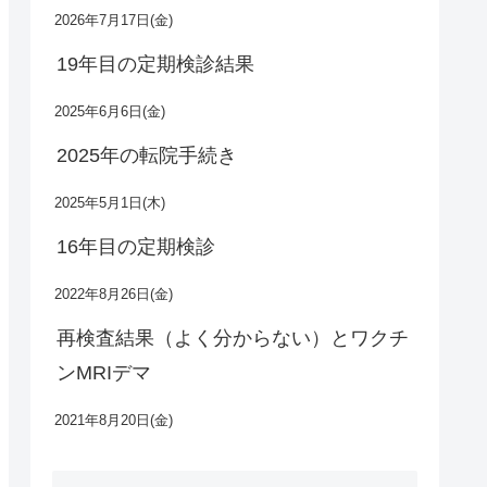
2026年7月17日(金)
19年目の定期検診結果
2025年6月6日(金)
2025年の転院手続き
2025年5月1日(木)
16年目の定期検診
2022年8月26日(金)
再検査結果（よく分からない）とワクチ
ンMRIデマ
2021年8月20日(金)