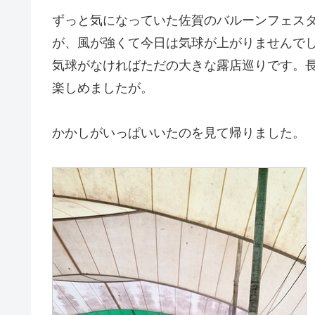
ずっと気になっていた佐賀のバルーンフェス
が、風が強くて今日は気球が上がりませんで
気球がなければただの大きな露店巡りです。
楽しめましたが。
かかしがいっぱいいたのを見て帰りました。