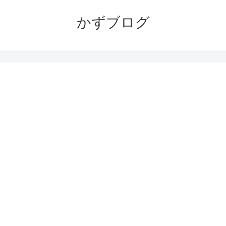
かずブログ