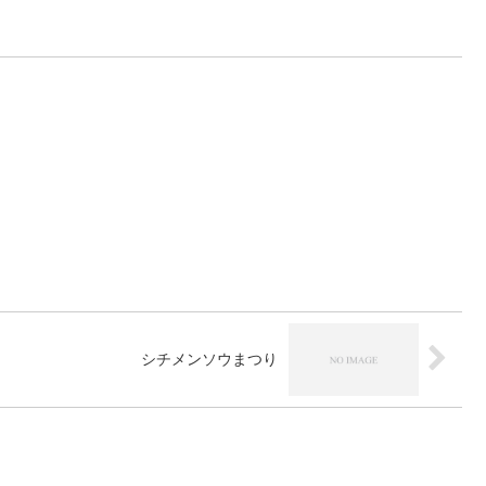
シチメンソウまつり