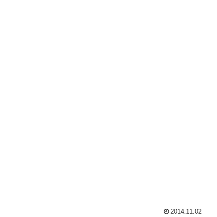
2014.11.02