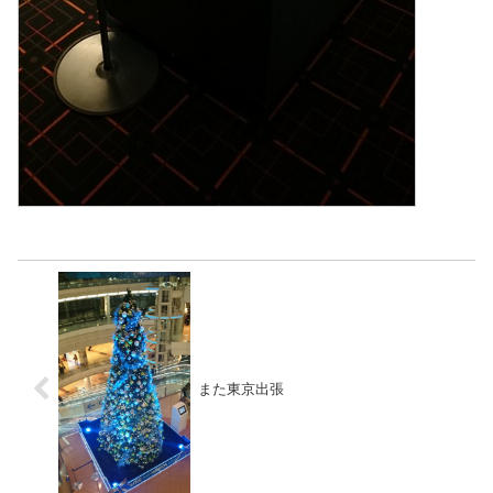
また東京出張