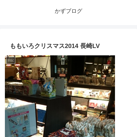
かずブログ
ももいろクリスマス2014 長崎LV
日記