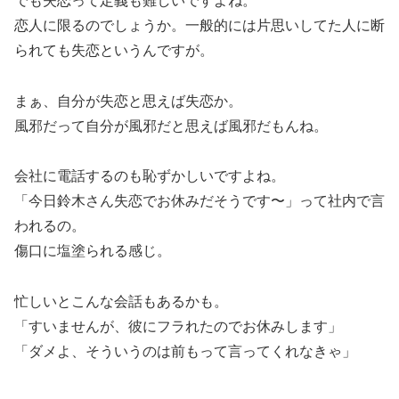
でも失恋って定義も難しいですよね。
恋人に限るのでしょうか。一般的には片思いしてた人に断
られても失恋というんですが。
まぁ、自分が失恋と思えば失恋か。
風邪だって自分が風邪だと思えば風邪だもんね。
会社に電話するのも恥ずかしいですよね。
「今日鈴木さん失恋でお休みだそうです〜」って社内で言
われるの。
傷口に塩塗られる感じ。
忙しいとこんな会話もあるかも。
「すいませんが、彼にフラれたのでお休みします」
「ダメよ、そういうのは前もって言ってくれなきゃ」