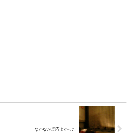
なかなか反応よかった