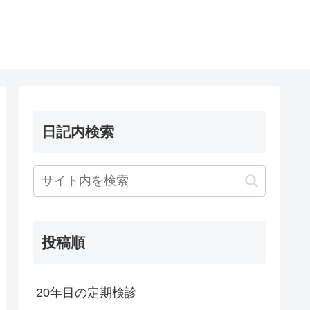
日記内検索
投稿順
20年目の定期検診