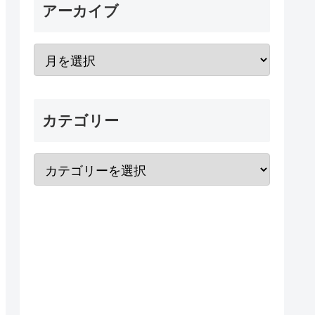
アーカイブ
カテゴリー