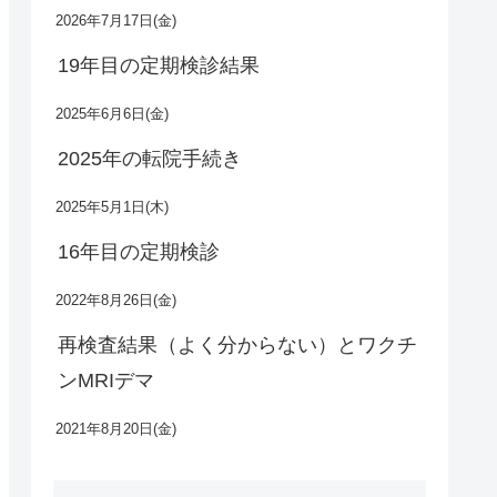
2026年7月17日(金)
19年目の定期検診結果
2025年6月6日(金)
2025年の転院手続き
2025年5月1日(木)
16年目の定期検診
2022年8月26日(金)
再検査結果（よく分からない）とワクチ
ンMRIデマ
2021年8月20日(金)