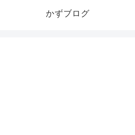
かずブログ