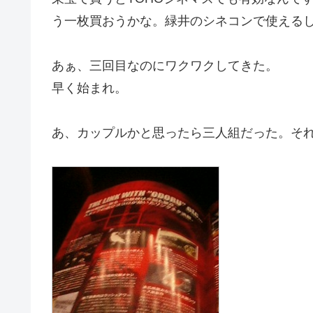
う一枚買おうかな。緑井のシネコンで使える
あぁ、三回目なのにワクワクしてきた。
早く始まれ。
あ、カップルかと思ったら三人組だった。それ