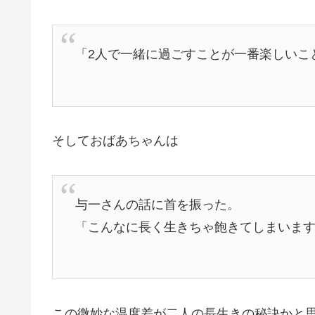
「2人で一緒に過ごすことが一番楽しいこ
そしておばあちゃんは
与一さんの話に首を振った。
「こんなに長く生きちゃ飽きてしまいま
この微妙な温度差が二人の長生きの秘訣かと