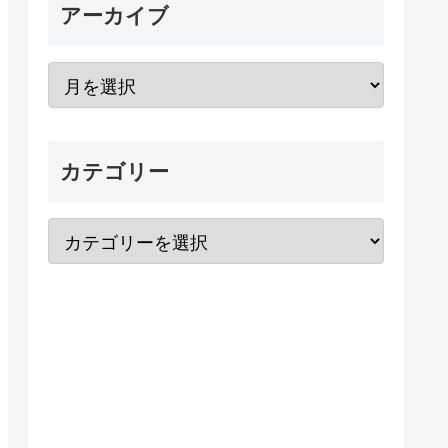
アーカイブ
カテゴリー