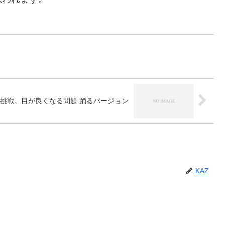
挑戦。目が良くなる問題 踊るバージョン
KAZ