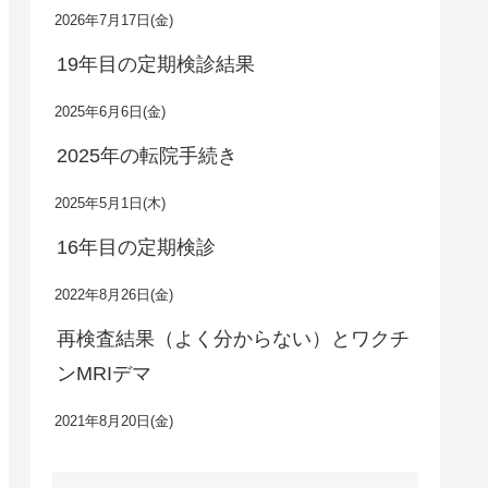
2026年7月17日(金)
19年目の定期検診結果
2025年6月6日(金)
2025年の転院手続き
2025年5月1日(木)
16年目の定期検診
2022年8月26日(金)
再検査結果（よく分からない）とワクチ
ンMRIデマ
2021年8月20日(金)