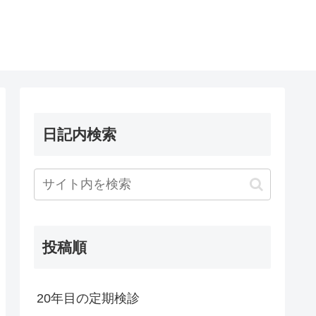
日記内検索
投稿順
20年目の定期検診