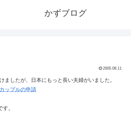
かずブログ
2005.08.11
けましたが、日本にもっと長い夫婦がいました。
齢カップルの申請
です。