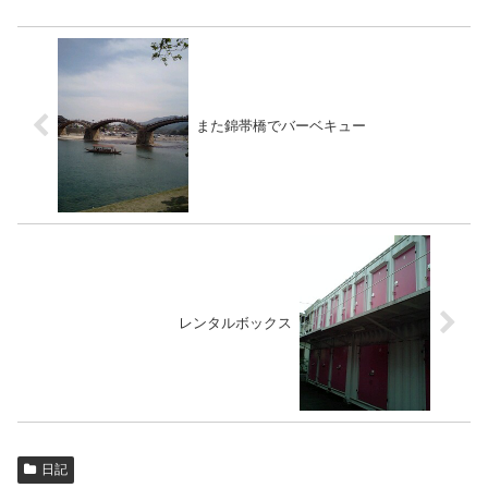
また錦帯橋でバーベキュー
レンタルボックス
日記