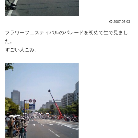
2007.05.03
フラワーフェスティバルのパレードを初めて生で見まし
た。
すごい人ごみ。