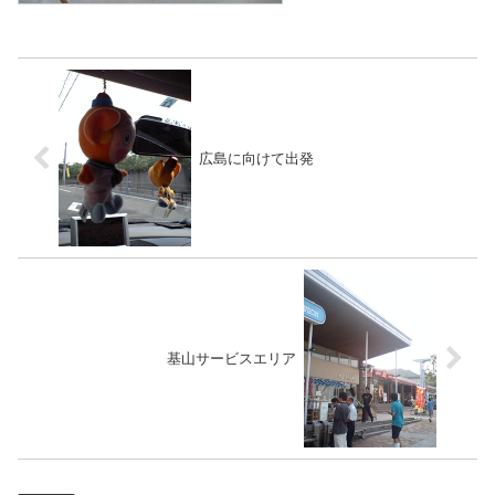
広島に向けて出発
基山サービスエリア