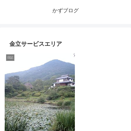
かずブログ
金立サービスエリア
日記