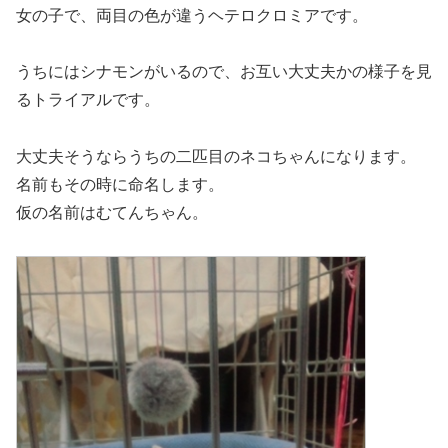
女の子で、両目の色が違うヘテロクロミアです。
うちにはシナモンがいるので、お互い大丈夫かの様子を見
るトライアルです。
大丈夫そうならうちの二匹目のネコちゃんになります。
名前もその時に命名します。
仮の名前はむてんちゃん。