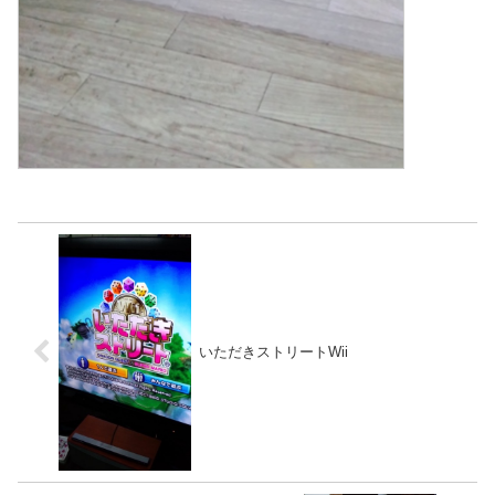
いただきストリートWii