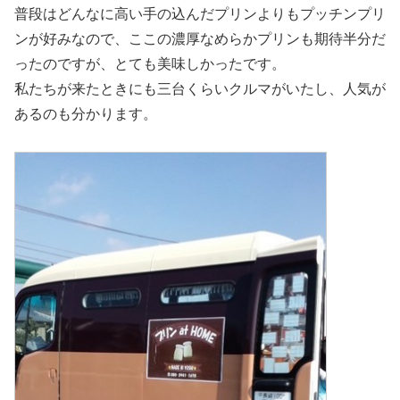
普段はどんなに高い手の込んだプリンよりもプッチンプリ
ンが好みなので、ここの濃厚なめらかプリンも期待半分だ
ったのですが、とても美味しかったです。
私たちが来たときにも三台くらいクルマがいたし、人気が
あるのも分かります。