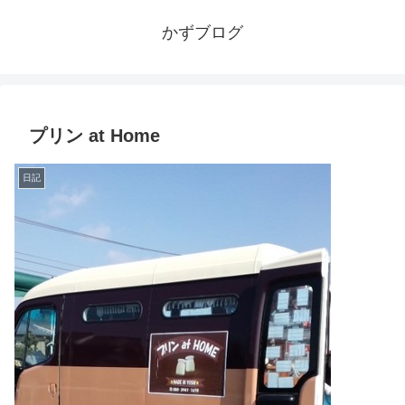
かずブログ
プリン at Home
日記