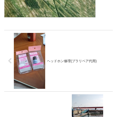
ヘッドホン修理(プラリペア代用)