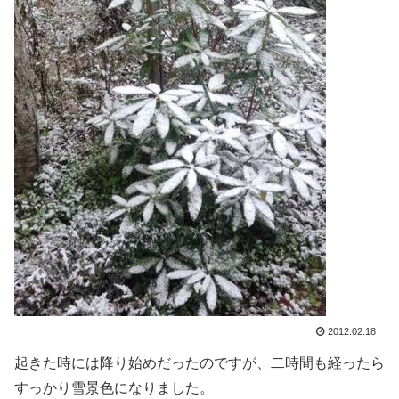
2012.02.18
起きた時には降り始めだったのですが、二時間も経ったら
すっかり雪景色になりました。