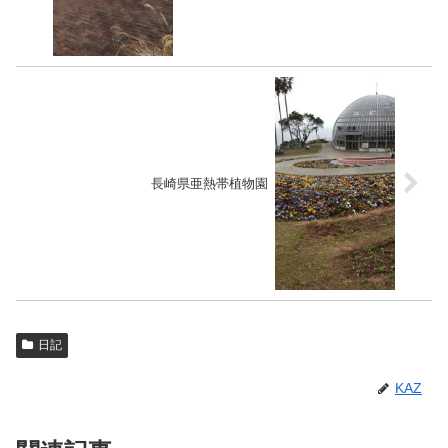
長崎県亜熱帯植物園
日記
KAZ