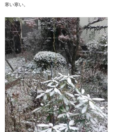
寒い寒い。