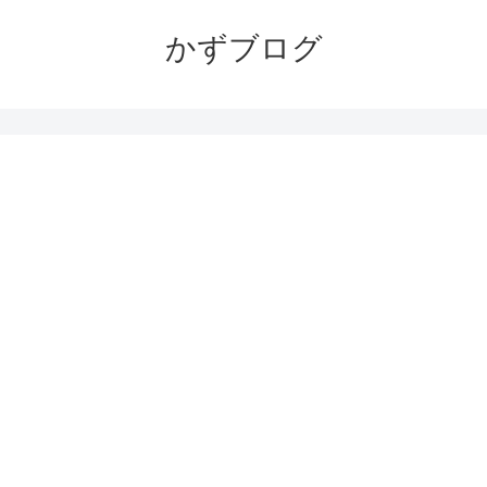
かずブログ