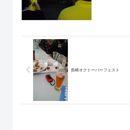
長崎オクトーバーフェスト