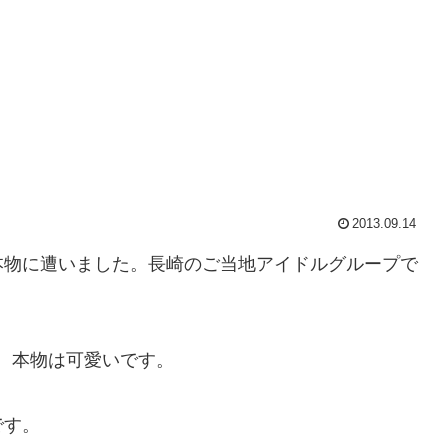
2013.09.14
本物に遭いました。長崎のご当地アイドルグループで
、本物は可愛いです。
です。