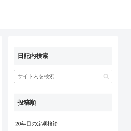
日記内検索
投稿順
20年目の定期検診