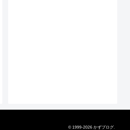
© 1999-2026 かずブログ.