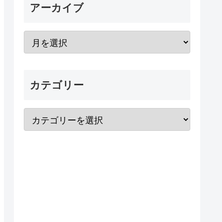
アーカイブ
カテゴリー