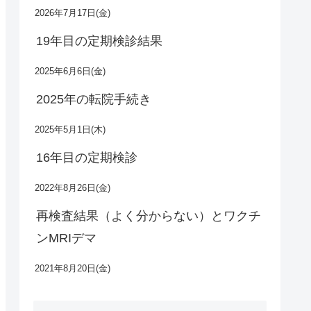
2026年7月17日(金)
19年目の定期検診結果
2025年6月6日(金)
2025年の転院手続き
2025年5月1日(木)
16年目の定期検診
2022年8月26日(金)
再検査結果（よく分からない）とワクチ
ンMRIデマ
2021年8月20日(金)