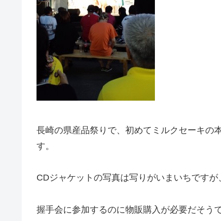
長崎の県産品祭りで、初めてミルクセーキの
す。
CDジャケットの写真は写りがいまいちですが
握手会に参加するのに物販購入が必要だそう