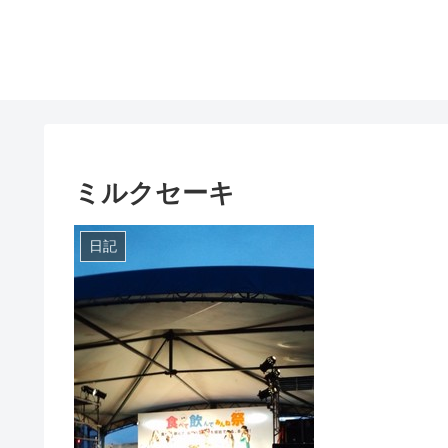
ミルクセーキ
日記