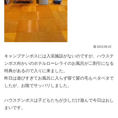
2013.09.23
キャンプテンボスには入浴施設がないのですが、ハウステ
ンボス向かいのホテルローレライのお風呂が二割引になる
特典があるので入りに来ました。
昨日は遊びすぎてお風呂に入らず寝て髪の毛もベタベタで
したが、お陰でサッパリしました。
ハウステンボスは子どもたちが少しだけ遊んで今日はおし
まいです。