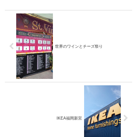
世界のワインとチーズ祭り
IKEA福岡新宮