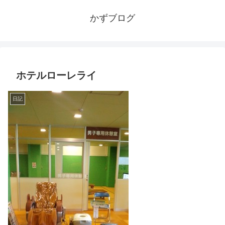
かずブログ
ホテルローレライ
日記